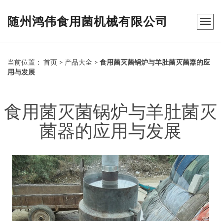
随州鸿伟食用菌机械有限公司
当前位置：
首页
>
产品大全
>
食用菌灭菌锅炉与羊肚菌灭菌器的应
用与发展
食用菌灭菌锅炉与羊肚菌灭
菌器的应用与发展