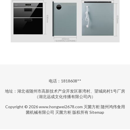
电话：1818608**
地址：湖北省随州市高新技术产业开发区寨湾村、望城岗村1号厂房
（湖北远成文化传播有限公司内）
Copyright © 2026
www.hongwei2678.com
灭菌方柜
随州鸿伟食用
菌机械有限公司
灭菌方柜
版权所有
Sitemap