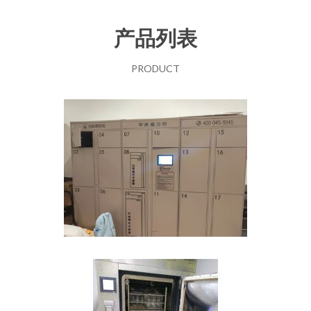
产品列表
PRODUCT