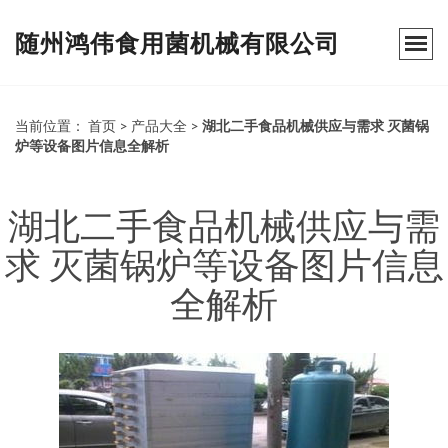
随州鸿伟食用菌机械有限公司
当前位置：
首页
>
产品大全
>
湖北二手食品机械供应与需求 灭菌锅
炉等设备图片信息全解析
湖北二手食品机械供应与需
求 灭菌锅炉等设备图片信息
全解析