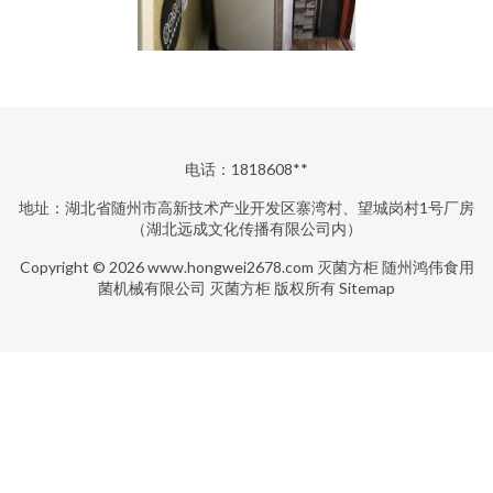
电话：1818608**
地址：湖北省随州市高新技术产业开发区寨湾村、望城岗村1号厂房
（湖北远成文化传播有限公司内）
Copyright © 2026
www.hongwei2678.com
灭菌方柜
随州鸿伟食用
菌机械有限公司
灭菌方柜
版权所有
Sitemap