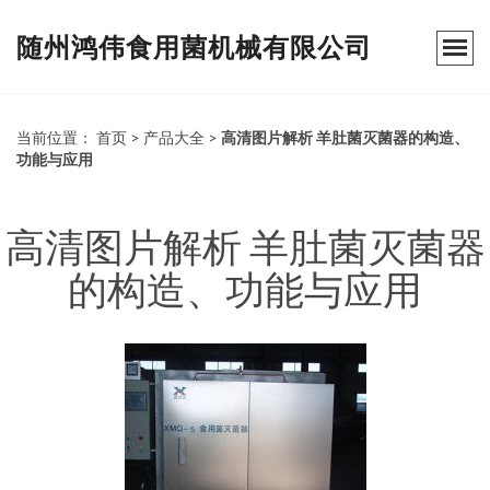
随州鸿伟食用菌机械有限公司
当前位置：
首页
>
产品大全
>
高清图片解析 羊肚菌灭菌器的构造、
功能与应用
高清图片解析 羊肚菌灭菌器
的构造、功能与应用