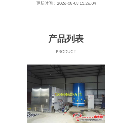
更新时间：2026-08-08 11:26:04
产品列表
PRODUCT