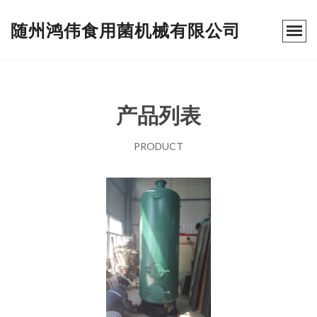
随州鸿伟食用菌机械有限公司
产品列表
PRODUCT