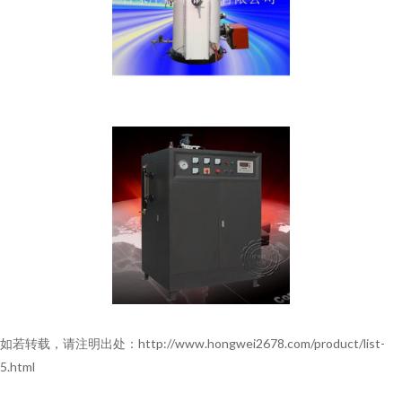
如若转载，请注明出处：http://www.hongwei2678.com/product/list-
5.html